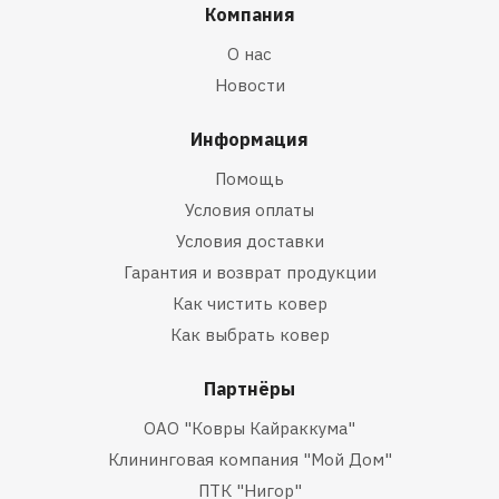
Компания
О нас
Новости
Информация
Помощь
Условия оплаты
Условия доставки
Гарантия и возврат продукции
Как чистить ковер
Как выбрать ковер
Партнёры
ОАО "Ковры Кайраккума"
Клининговая компания "Мой Дом"
ПТК "Нигор"