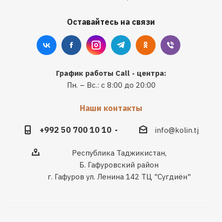
Оставайтесь на связи
График работы Call - центра:
Пн. – Вс.: с 8:00 до 20:00
Наши контакты
+992 50 700 10 10
info@kolin.tj
Республика Таджикистан,
Б. Гафуровский район
г. Гафуров ул. Ленина 142 ТЦ "Сугдиён"