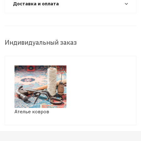
Доставка и оплата
Индивидуальный заказ
Ателье ковров