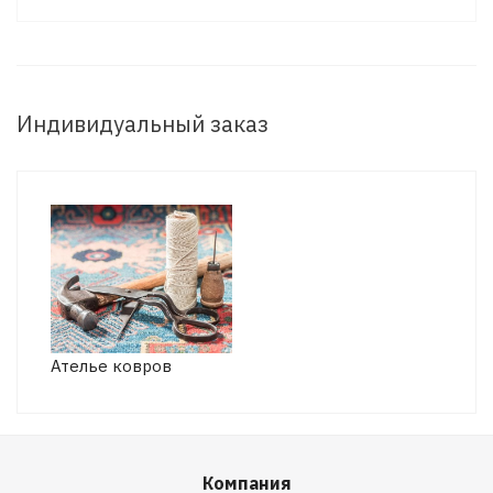
Индивидуальный заказ
Ателье ковров
Компания