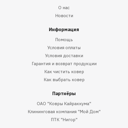
О нас
Новости
Информация
Помощь
Условия оплаты
Условия доставки
Гарантия и возврат продукции
Как чистить ковер
Как выбрать ковер
Партнёры
ОАО "Ковры Кайраккума"
Клининговая компания "Мой Дом"
ПТК "Нигор"