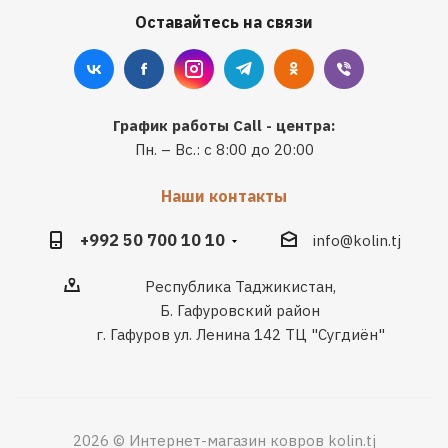
Оставайтесь на связи
График работы Call - центра:
Пн. – Вс.: с 8:00 до 20:00
Наши контакты
+992 50 700 10 10
info@kolin.tj
Республика Таджикистан,
Б. Гафуровский район
г. Гафуров ул. Ленина 142 ТЦ "Сугдиён"
2026 © Интернет-магазин ковров kolin.tj