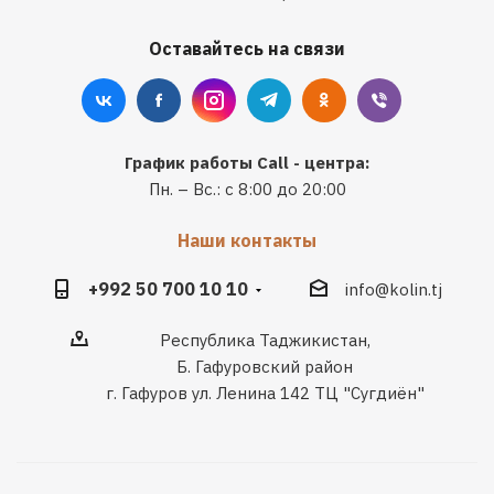
Оставайтесь на связи
График работы Call - центра:
Пн. – Вс.: с 8:00 до 20:00
Наши контакты
+992 50 700 10 10
info@kolin.tj
Республика Таджикистан,
Б. Гафуровский район
г. Гафуров ул. Ленина 142 ТЦ "Сугдиён"