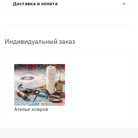
Доставка и оплата
Индивидуальный заказ
Ателье ковров