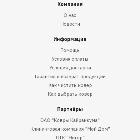
Компания
О нас
Новости
Информация
Помощь
Условия оплаты
Условия доставки
Гарантия и возврат продукции
Как чистить ковер
Как выбрать ковер
Партнёры
ОАО "Ковры Кайраккума"
Клининговая компания "Мой Дом"
ПТК "Нигор"