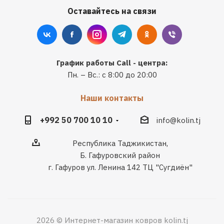
Оставайтесь на связи
График работы Call - центра:
Пн. – Вс.: с 8:00 до 20:00
Наши контакты
+992 50 700 10 10
info@kolin.tj
Республика Таджикистан,
Б. Гафуровский район
г. Гафуров ул. Ленина 142 ТЦ "Сугдиён"
2026 © Интернет-магазин ковров kolin.tj