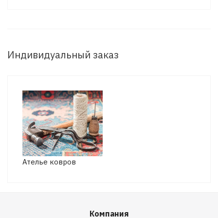
Индивидуальный заказ
Ателье ковров
Компания