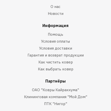
О нас
Новости
Информация
Помощь
Условия оплаты
Условия доставки
Гарантия и возврат продукции
Как чистить ковер
Как выбрать ковер
Партнёры
ОАО "Ковры Кайраккума"
Клининговая компания "Мой Дом"
ПТК "Нигор"