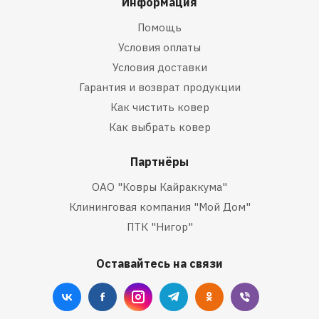
Информация
Помощь
Условия оплаты
Условия доставки
Гарантия и возврат продукции
Как чистить ковер
Как выбрать ковер
Партнёры
ОАО "Ковры Кайраккума"
Клининговая компания "Мой Дом"
ПТК "Нигор"
Оставайтесь на связи