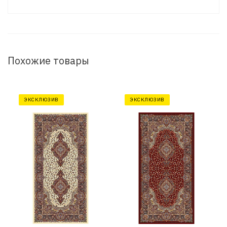
Похожие товары
ЭКСКЛЮЗИВ
ЭКСКЛЮЗИВ