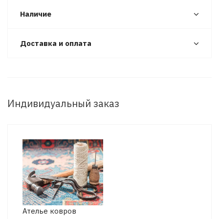
Наличие
Доставка и оплата
Индивидуальный заказ
Ателье ковров