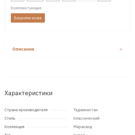
Комплектующие
Бахрома-кожа
Описание
Характеристики
Страна производителя
Таджикистан
Стиль
Классический
Коллекция
Мараканд