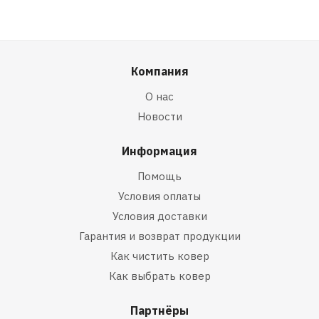
Компания
О нас
Новости
Информация
Помощь
Условия оплаты
Условия доставки
Гарантия и возврат продукции
Как чистить ковер
Как выбрать ковер
Партнёры