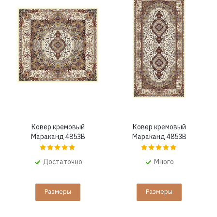
Ковер кремовый
Ковер кремовый
Мараканд 4853B
Мараканд 4853B
Достаточно
Много
Размеры
Размеры