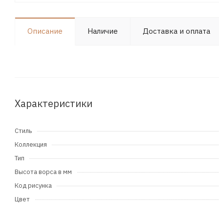
Описание
Наличие
Доставка и оплата
Характеристики
Стиль
Коллекция
Тип
Высота ворса в мм
Код рисунка
Цвет