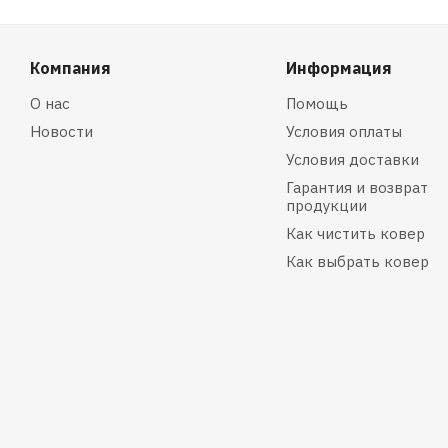
Компания
Информация
О нас
Помощь
Новости
Условия оплаты
Условия доставки
Гарантия и возврат
продукции
Как чистить ковер
Как выбрать ковер