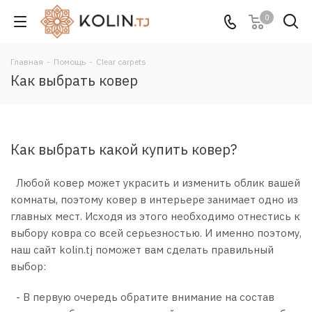
0
Главная
-
Помощь
-
Clear carpets
Как выбрать ковер
Как выбрать какой купить ковер?
Любой ковер может украсить и изменить облик вашей
комнаты, поэтому ковер в интерьере занимает одно из
главных мест. Исходя из этого необходимо отнестись к
выбору ковра со всей серьезностью. И именно поэтому,
наш сайт kolin.tj поможет вам сделать правильный
выбор:
- В первую очередь обратите внимание на состав