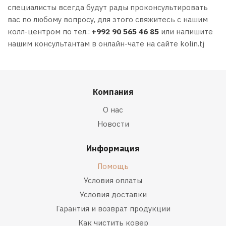
специалисты всегда будут рады проконсультировать
вас по любому вопросу, для этого свяжитесь с нашим
колл-центром по тел.:
+992 90 5
65 46 85
или напишите
нашим консультантам в онлайн-чате на сайте kolin.tj
Компания
О нас
Новости
Информация
Помощь
Условия оплаты
Условия доставки
Гарантия и возврат продукции
Как чистить ковер