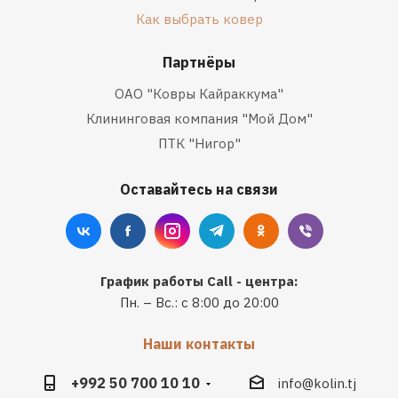
Как выбрать ковер
Партнёры
ОАО "Ковры Кайраккума"
Клининговая компания "Мой Дом"
ПТК "Нигор"
Оставайтесь на связи
График работы Call - центра:
Пн. – Вс.: с 8:00 до 20:00
Наши контакты
+992 50 700 10 10
info@kolin.tj