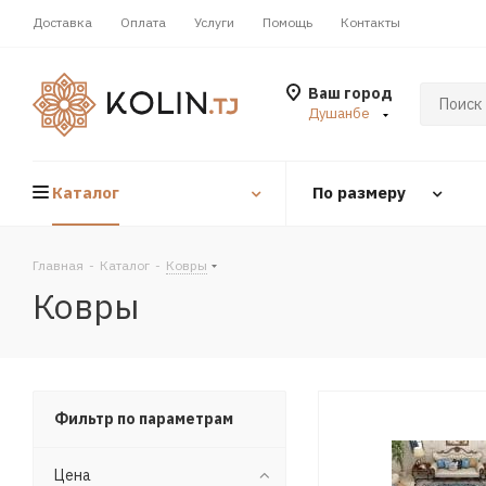
Доставка
Оплата
Услуги
Помощь
Контакты
Ваш город
Душанбе
Каталог
По размеру
Главная
-
Каталог
-
Ковры
Ковры
Фильтр по параметрам
Цена