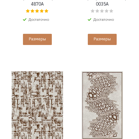
4870A
0035A
Достаточно
Достаточно
Размеры
Размеры