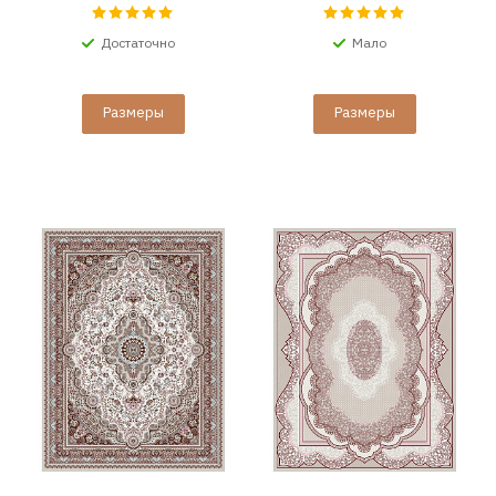
Достаточно
Мало
Размеры
Размеры