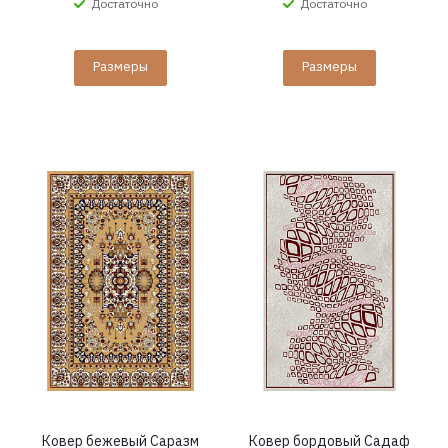
Достаточно
Достаточно
Размеры
Размеры
Ковер бежевый Саразм
Ковер бордовый Садаф