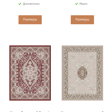
Достаточно
Мало
Размеры
Размеры