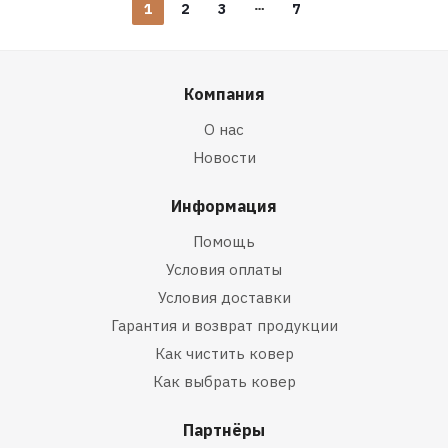
1
2
3
7
Компания
О нас
Новости
Информация
Помощь
Условия оплаты
Условия доставки
Гарантия и возврат продукции
Как чистить ковер
Как выбрать ковер
Партнёры