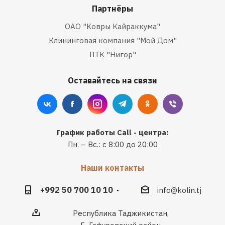
Партнёры
ОАО "Ковры Кайраккума"
Клининговая компания "Мой Дом"
ПТК "Нигор"
Оставайтесь на связи
График работы Call - центра:
Пн. – Вс.: с 8:00 до 20:00
Наши контакты
+992 50 700 10 10
info@kolin.tj
Республика Таджикистан,