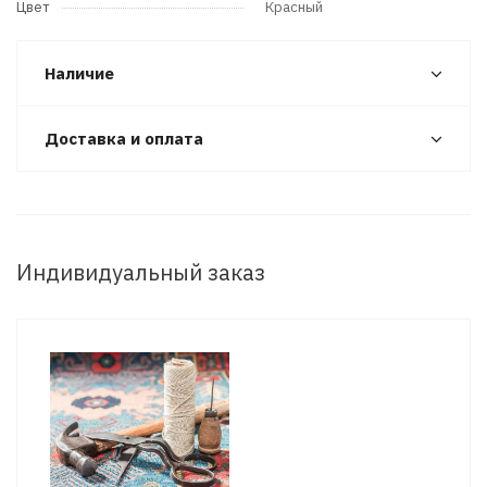
Цвет
Красный
Наличие
Доставка и оплата
Индивидуальный заказ