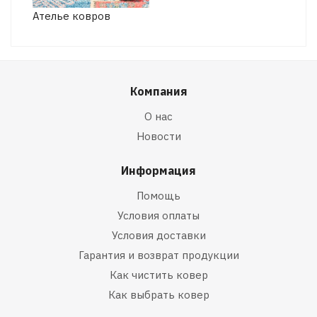
Ателье ковров
Компания
О нас
Новости
Информация
Помощь
Условия оплаты
Условия доставки
Гарантия и возврат продукции
Как чистить ковер
Как выбрать ковер