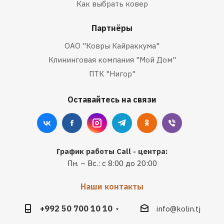
Как выбрать ковер
Партнёры
ОАО "Ковры Кайраккума"
Клининговая компания "Мой Дом"
ПТК "Нигор"
Оставайтесь на связи
График работы Call - центра:
Пн. – Вс.: с 8:00 до 20:00
Наши контакты
+992 50 700 10 10
info@kolin.tj