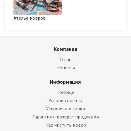
Ателье ковров
Компания
О нас
Новости
Информация
Помощь
Условия оплаты
Условия доставки
Гарантия и возврат продукции
Как чистить ковер