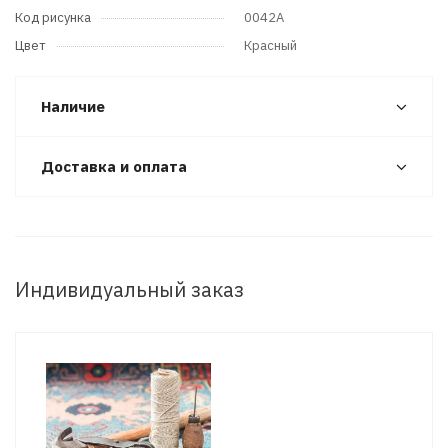
Код рисунка
0042A
Цвет
Красный
Наличие
Доставка и оплата
Индивидуальный заказ