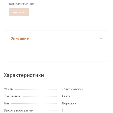
Комплектующие
Без кожи
Описание
Характеристики
Стиль
Классический
Коллекция
Азата
Тип
Дорожка
Высота ворса в мм
7