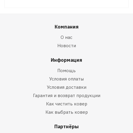
Компания
О нас
Новости
Информация
Помощь
Условия оплаты
Условия доставки
Гарантия и возврат продукции
Как чистить ковер
Как выбрать ковер
Партнёры