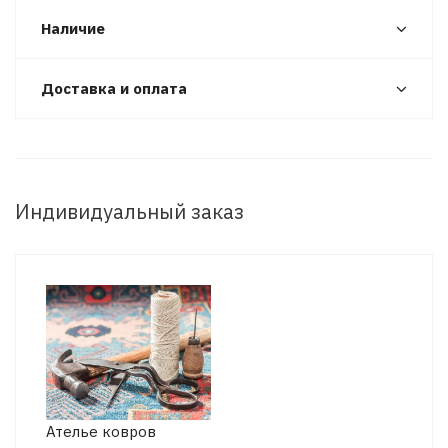
Наличие
Доставка и оплата
Индивидуальный заказ
Ателье ковров