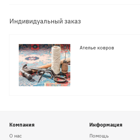
Индивидуальный заказ
Ателье ковров
Компания
Информация
О нас
Помощь