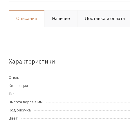
Описание
Наличие
Доставка и оплата
Характеристики
Стиль
Коллекция
Тип
Высота ворса в мм
Код рисунка
Цвет