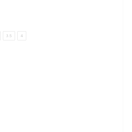
3.5
4