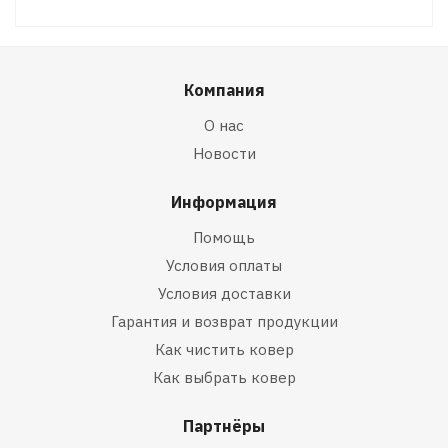
Компания
О нас
Новости
Информация
Помощь
Условия оплаты
Условия доставки
Гарантия и возврат продукции
Как чистить ковер
Как выбрать ковер
Партнёры