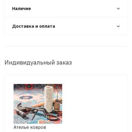
Наличие
Доставка и оплата
Индивидуальный заказ
Ателье ковров