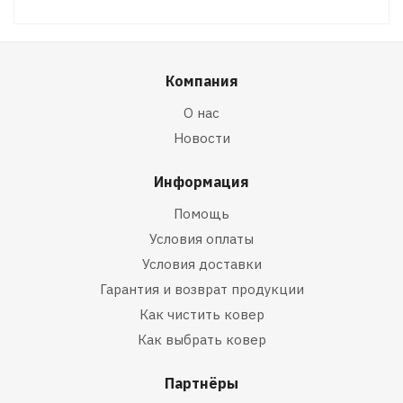
Компания
О нас
Новости
Информация
Помощь
Условия оплаты
Условия доставки
Гарантия и возврат продукции
Как чистить ковер
Как выбрать ковер
Партнёры