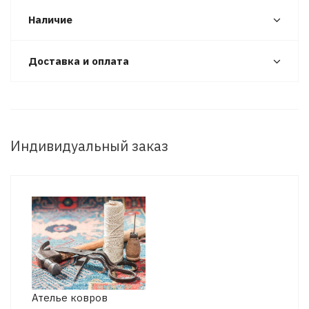
Наличие
Доставка и оплата
Индивидуальный заказ
Ателье ковров