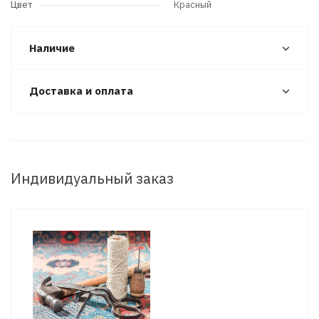
Цвет
Красный
Наличие
Доставка и оплата
Индивидуальный заказ