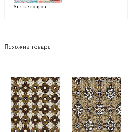
Ателье ковров
Похожие товары