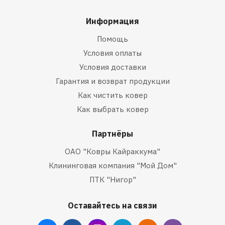
Информация
Помощь
Условия оплаты
Условия доставки
Гарантия и возврат продукции
Как чистить ковер
Как выбрать ковер
Партнёры
ОАО "Ковры Кайраккума"
Клининговая компания "Мой Дом"
ПТК "Нигор"
Оставайтесь на связи