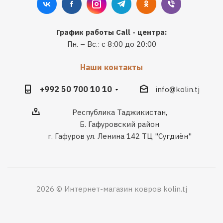
График работы Call - центра:
Пн. – Вс.: с 8:00 до 20:00
Наши контакты
+992 50 700 10 10
info@kolin.tj
Республика Таджикистан,
Б. Гафуровский район
г. Гафуров ул. Ленина 142 ТЦ "Сугдиён"
2026 © Интернет-магазин ковров kolin.tj