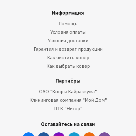
Информация
Помощь
Условия оплаты
Условия доставки
Гарантия и возврат продукции
Как чистить ковер
Как выбрать ковер
Партнёры
ОАО "Ковры Кайраккума"
Клининговая компания "Мой Дом"
ПТК "Нигор"
Оставайтесь на связи