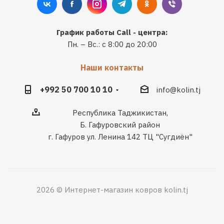
График работы Call - центра:
Пн. – Вс.: с 8:00 до 20:00
Наши контакты
+992 50 700 10 10
info@kolin.tj
Республика Таджикистан,
Б. Гафуровский район
г. Гафуров ул. Ленина 142 ТЦ "Сугдиён"
2026 © Интернет-магазин ковров kolin.tj