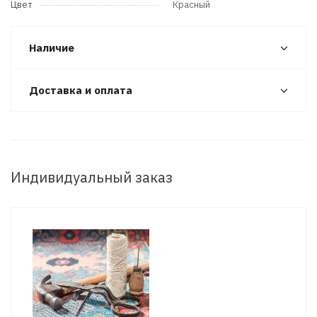
Цвет
Красный
Наличие
Доставка и оплата
Индивидуальный заказ