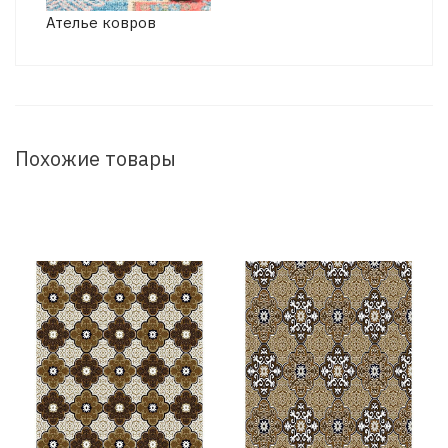
Ателье ковров
Похожие товары