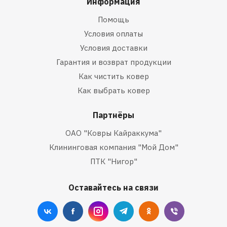
Информация
Помощь
Условия оплаты
Условия доставки
Гарантия и возврат продукции
Как чистить ковер
Как выбрать ковер
Партнёры
ОАО "Ковры Кайраккума"
Клининговая компания "Мой Дом"
ПТК "Нигор"
Оставайтесь на связи