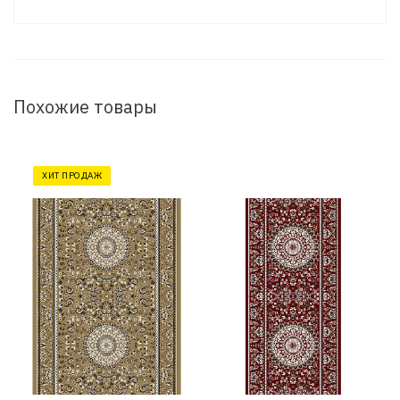
Похожие товары
ХИТ ПРОДАЖ