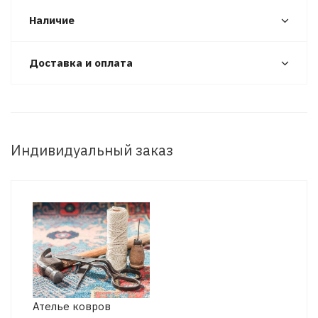
Наличие
Доставка и оплата
Индивидуальный заказ
Ателье ковров