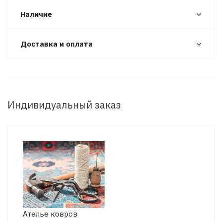
Наличие
Доставка и оплата
Индивидуальный заказ
Ателье ковров