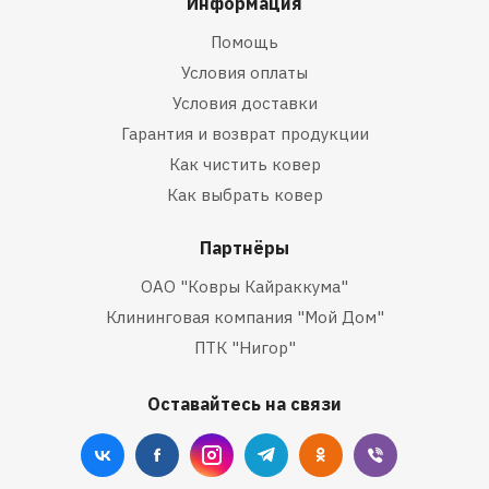
Информация
Помощь
Условия оплаты
Условия доставки
Гарантия и возврат продукции
Как чистить ковер
Как выбрать ковер
Партнёры
ОАО "Ковры Кайраккума"
Клининговая компания "Мой Дом"
ПТК "Нигор"
Оставайтесь на связи