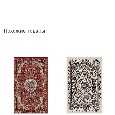
Похожие товары