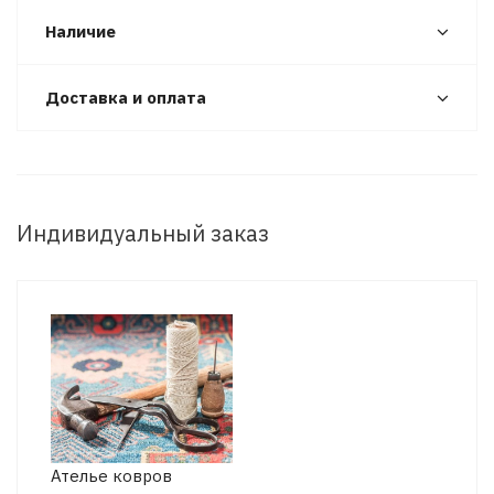
Наличие
Доставка и оплата
Индивидуальный заказ
Ателье ковров