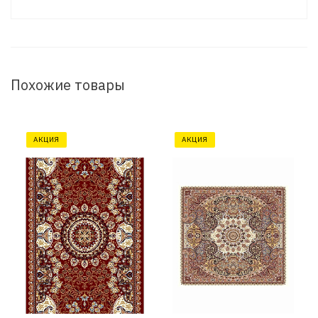
Похожие товары
АКЦИЯ
АКЦИЯ