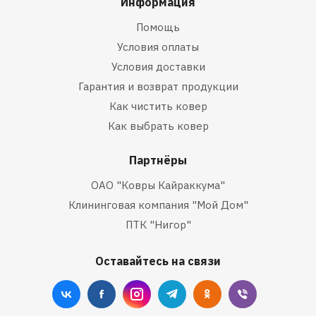
Информация
Помощь
Условия оплаты
Условия доставки
Гарантия и возврат продукции
Как чистить ковер
Как выбрать ковер
Партнёры
ОАО "Ковры Кайраккума"
Клининговая компания "Мой Дом"
ПТК "Нигор"
Оставайтесь на связи