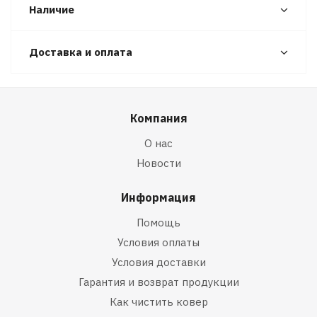
Наличие
Доставка и оплата
Компания
О нас
Новости
Информация
Помощь
Условия оплаты
Условия доставки
Гарантия и возврат продукции
Как чистить ковер