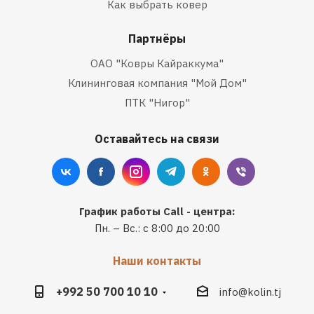
Как выбрать ковер
Партнёры
ОАО "Ковры Кайраккума"
Клининговая компания "Мой Дом"
ПТК "Нигор"
Оставайтесь на связи
График работы Call - центра:
Пн. – Вс.: с 8:00 до 20:00
Наши контакты
+992 50 700 10 10
info@kolin.tj