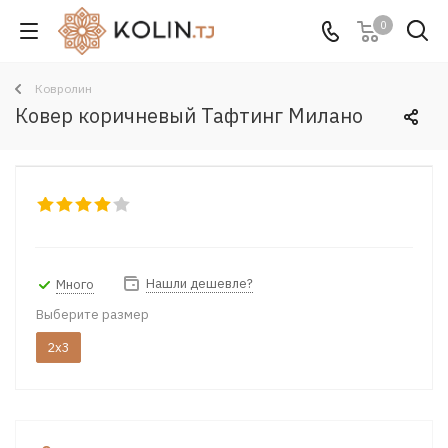
0
Ковролин
Ковер коричневый Тафтинг Милано
Нашли дешевле?
Много
Выберите размер
2x3