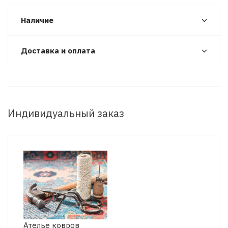
Наличие
Доставка и оплата
Индивидуальный заказ
Ателье ковров