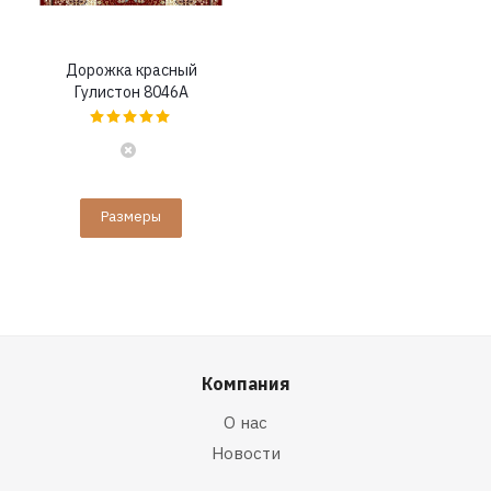
Дорожка красный
Гулистон 8046A
Размеры
Компания
О нас
Новости