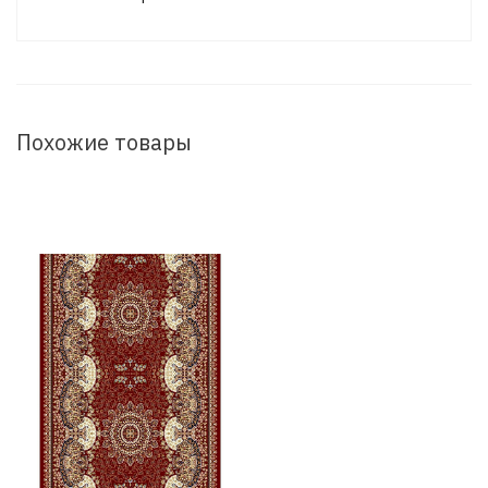
Похожие товары