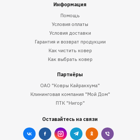
Информация
Помощь
Условия оплаты
Условия доставки
Гарантия и возврат продукции
Как чистить ковер
Как выбрать ковер
Партнёры
ОАО "Ковры Кайраккума"
Клининговая компания "Мой Дом"
ПТК "Нигор"
Оставайтесь на связи