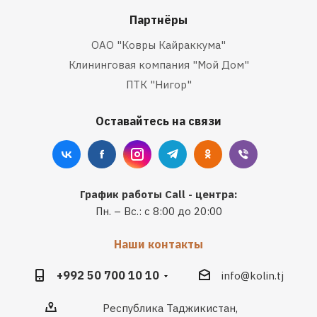
Партнёры
ОАО "Ковры Кайраккума"
Клининговая компания "Мой Дом"
ПТК "Нигор"
Оставайтесь на связи
График работы Call - центра:
Пн. – Вс.: с 8:00 до 20:00
Наши контакты
+992 50 700 10 10
info@kolin.tj
Республика Таджикистан,