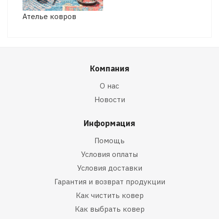
Ателье ковров
Компания
О нас
Новости
Информация
Помощь
Условия оплаты
Условия доставки
Гарантия и возврат продукции
Как чистить ковер
Как выбрать ковер