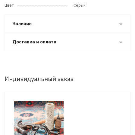
Цвет
Серый
Наличие
Доставка и оплата
Индивидуальный заказ