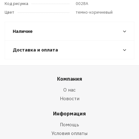
Код рисунка
0028A
Цвет
темно-коричневый
Наличие
Доставка и оплата
Компания
О нас
Новости
Информация
Помощь
Условия оплаты