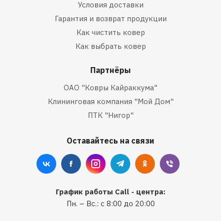
Условия доставки
Гарантия и возврат продукции
Как чистить ковер
Как выбрать ковер
Партнёры
ОАО "Ковры Кайраккума"
Клининговая компания "Мой Дом"
ПТК "Нигор"
Оставайтесь на связи
График работы Call - центра:
Пн. – Вс.: с 8:00 до 20:00