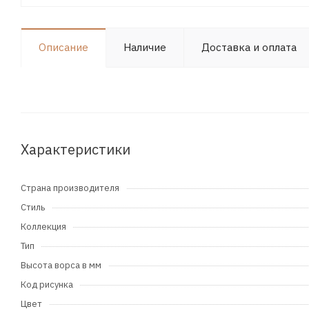
Описание
Наличие
Доставка и оплата
Характеристики
Страна производителя
Стиль
Коллекция
Тип
Высота ворса в мм
Код рисунка
Цвет