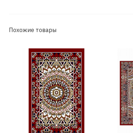
Похожие товары