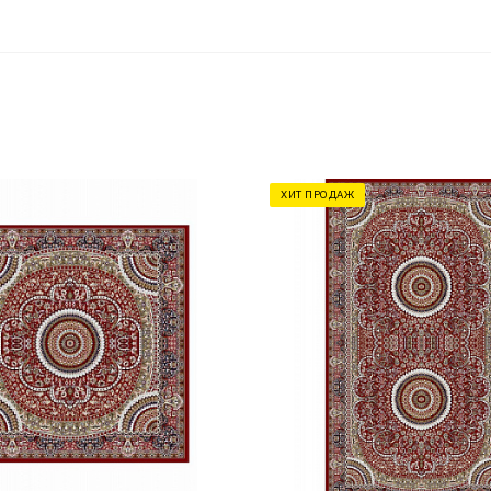
ХИТ ПРОДАЖ