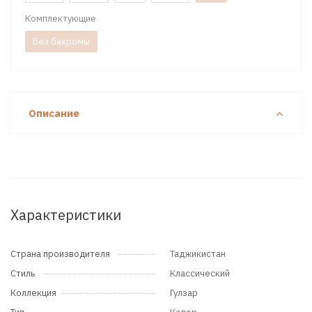
Комплектующие
Без бахромы
Описание
Характеристики
Страна производителя
Таджикистан
Стиль
Классический
Коллекция
Гулзар