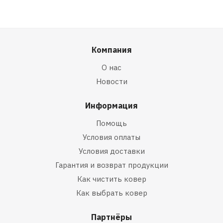
Компания
О нас
Новости
Информация
Помощь
Условия оплаты
Условия доставки
Гарантия и возврат продукции
Как чистить ковер
Как выбрать ковер
Партнёры