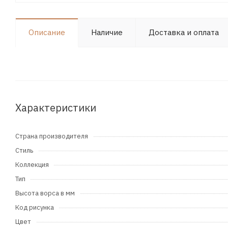
Описание
Наличие
Доставка и оплата
Характеристики
Страна производителя
Стиль
Коллекция
Тип
Высота ворса в мм
Код рисунка
Цвет