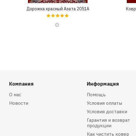
Дорожка красный Азата 2051A
Ковр
Компания
Информация
О нас
Помощь
Новости
Условия оплаты
Условия доставки
Гарантия и возврат
продукции
Как чистить ковер