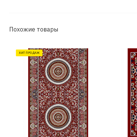
Похожие товары
ХИТ ПРОДАЖ