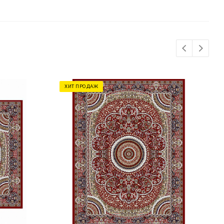
ХИТ ПРОДАЖ