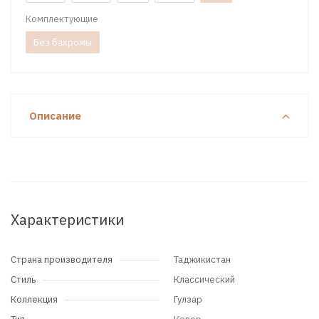
Комплектующие
Без бахромы
Описание
Характеристики
Страна производителя
Таджикистан
Стиль
Классический
Коллекция
Гулзар