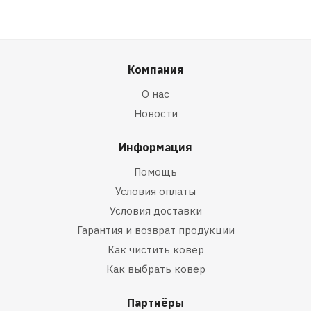
Компания
О нас
Новости
Информация
Помощь
Условия оплаты
Условия доставки
Гарантия и возврат продукции
Как чистить ковер
Как выбрать ковер
Партнёры