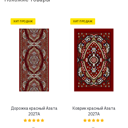
ХИТ ПРОДАЖ
ХИТ ПРОДАЖ
Дорожка красный Азата
Коврик красный Азата
2027A
2027A