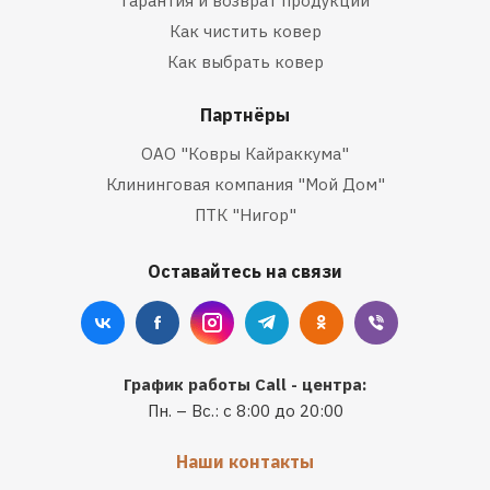
Гарантия и возврат продукции
Как чистить ковер
Как выбрать ковер
Партнёры
ОАО "Ковры Кайраккума"
Клининговая компания "Мой Дом"
ПТК "Нигор"
Оставайтесь на связи
График работы Call - центра:
Пн. – Вс.: с 8:00 до 20:00
Наши контакты