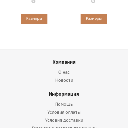
Размеры
Размеры
Компания
О нас
Новости
Информация
Помощь
Условия оплаты
Условия доставки