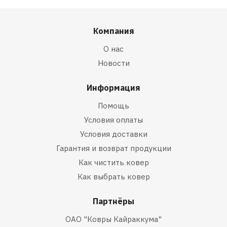
Компания
О нас
Новости
Информация
Помощь
Условия оплаты
Условия доставки
Гарантия и возврат продукции
Как чистить ковер
Как выбрать ковер
Партнёры
ОАО "Ковры Кайраккума"