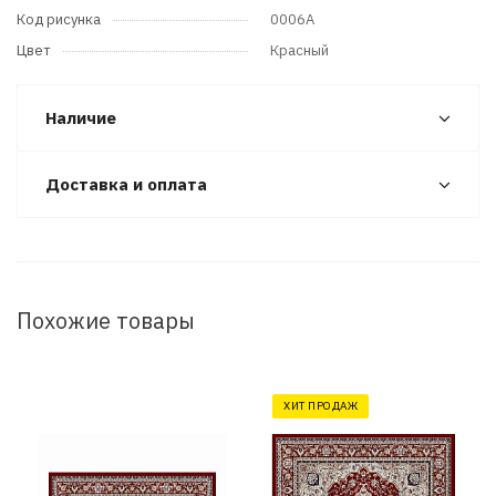
Код рисунка
0006A
Цвет
Красный
Наличие
Доставка и оплата
Похожие товары
ХИТ ПРОДАЖ