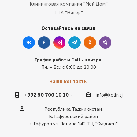
Клининговая компания "Мой Дом"
ПТК "Нигор"
Оставайтесь на связи
График работы Call - центра:
Пн. – Вс.: с 8:00 до 20:00
Наши контакты
+992 50 700 10 10
info@kolin.tj
Республика Таджикистан,
Б. Гафуровский район
г. Гафуров ул. Ленина 142 ТЦ "Сугдиён"