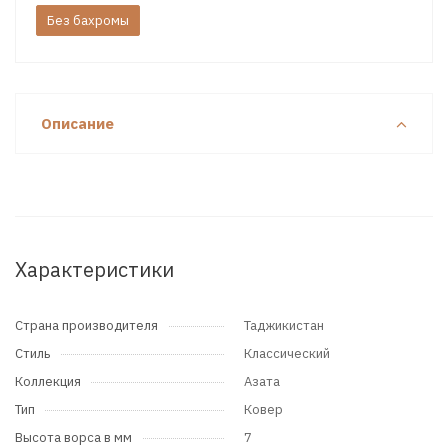
Без бахромы
Описание
Характеристики
Страна производителя
Таджикистан
Стиль
Классический
Коллекция
Азата
Тип
Ковер
Высота ворса в мм
7