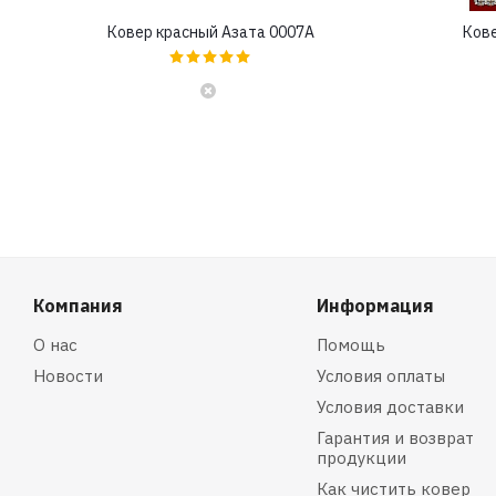
Ковер красный Азата 0007A
Кове
Компания
Информация
О нас
Помощь
Новости
Условия оплаты
Условия доставки
Гарантия и возврат
продукции
Как чистить ковер