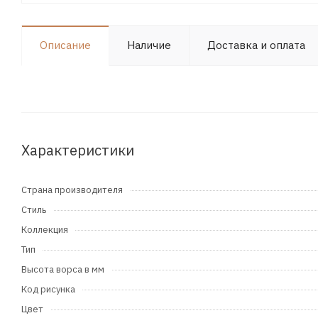
Описание
Наличие
Доставка и оплата
Характеристики
Страна производителя
Стиль
Коллекция
Тип
Высота ворса в мм
Код рисунка
Цвет