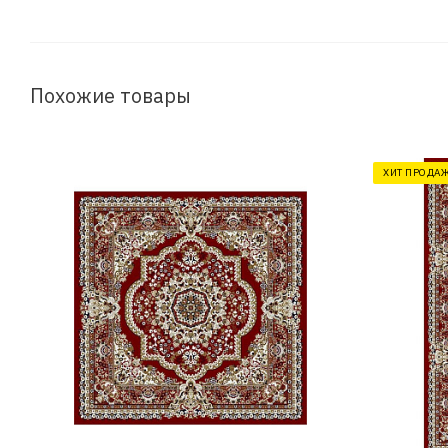
Похожие товары
ХИТ ПРОДА