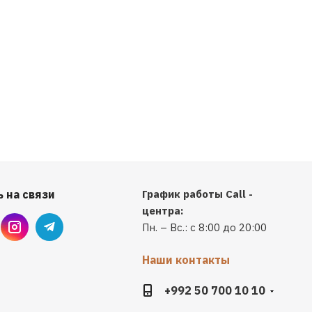
 на связи
График работы Call -
центра:
Пн. – Вс.: с 8:00 до 20:00
Наши контакты
+992 50 700 10 10