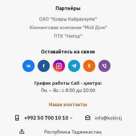
Партнёры
ОАО "Ковры Кайраккума"
Клининговая компания "Мой Дом"
ПТК "Нигор"
Оставайтесь на связи
График работы Call - центра:
Пн. – Вс.: с 8:00 до 20:00
Наши контакты
+992 50 700 10 10
info@kolin.tj
Республика Таджикистан,