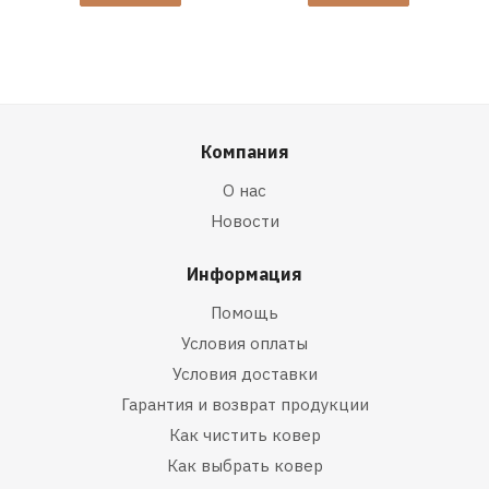
Компания
О нас
Новости
Информация
Помощь
Условия оплаты
Условия доставки
Гарантия и возврат продукции
Как чистить ковер
Как выбрать ковер