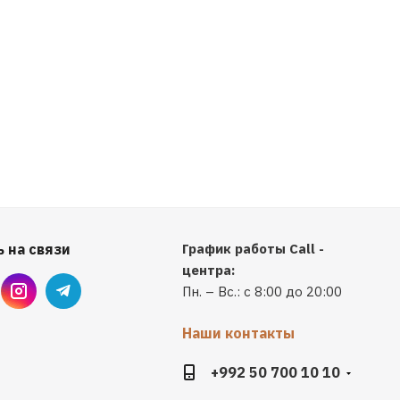
 на связи
График работы Call -
центра:
Пн. – Вс.: с 8:00 до 20:00
Наши контакты
+992 50 700 10 10