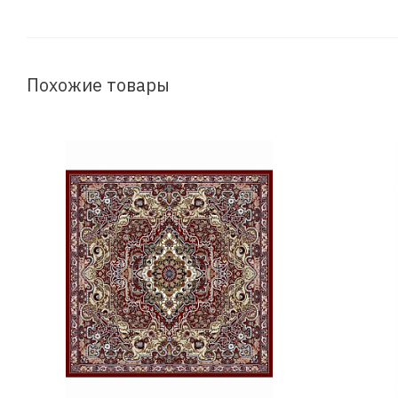
Похожие товары