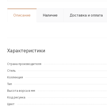
Описание
Наличие
Доставка и оплата
Характеристики
Страна производителя
Стиль
Коллекция
Тип
Высота ворса в мм
Код рисунка
Цвет