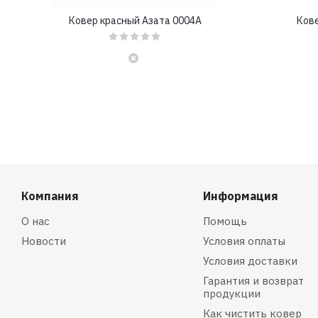
Ковер красный Азата 0004A
Кове
Компания
Информация
О нас
Помощь
Новости
Условия оплаты
Условия доставки
Гарантия и возврат
продукции
Как чистить ковер