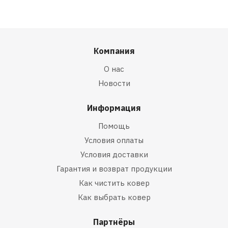
Компания
О нас
Новости
Информация
Помощь
Условия оплаты
Условия доставки
Гарантия и возврат продукции
Как чистить ковер
Как выбрать ковер
Партнёры