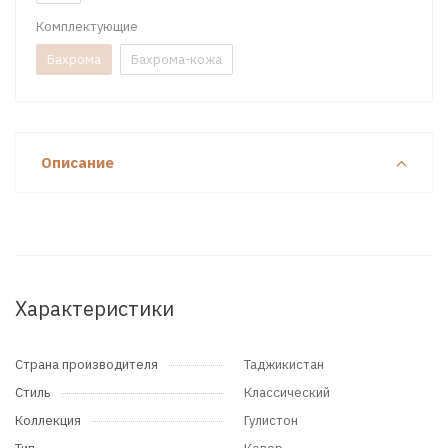
Комплектующие
Бахрома
Бахрома-кожа
Описание
Характеристики
Страна производителя
Таджикистан
Стиль
Классический
Коллекция
Гулистон