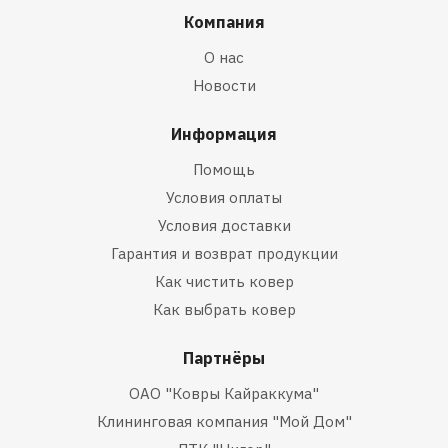
Компания
О нас
Новости
Информация
Помощь
Условия оплаты
Условия доставки
Гарантия и возврат продукции
Как чистить ковер
Как выбрать ковер
Партнёры
ОАО "Ковры Кайраккума"
Клининговая компания "Мой Дом"