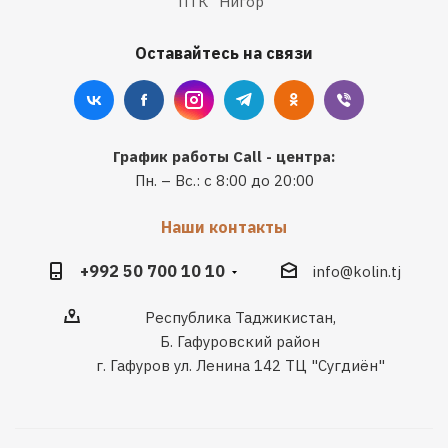
ПТК "Нигор"
Оставайтесь на связи
График работы Call - центра:
Пн. – Вс.: с 8:00 до 20:00
Наши контакты
+992 50 700 10 10
info@kolin.tj
Республика Таджикистан,
Б. Гафуровский район
г. Гафуров ул. Ленина 142 ТЦ "Сугдиён"