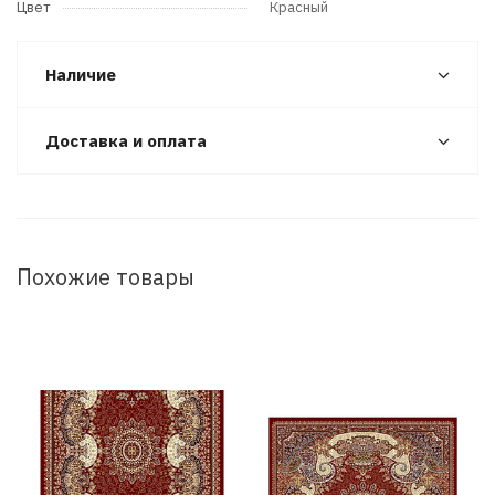
Цвет
Красный
Наличие
Доставка и оплата
Похожие товары