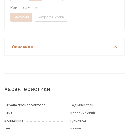
Комплектующие
Бахрома
Бахрома-кожа
Описание
Характеристики
Страна производителя
Таджикистан
Стиль
Классический
Коллекция
Гулистон