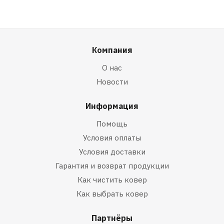
Компания
О нас
Новости
Информация
Помощь
Условия оплаты
Условия доставки
Гарантия и возврат продукции
Как чистить ковер
Как выбрать ковер
Партнёры