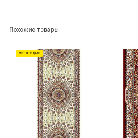
Похожие товары
ХИТ ПРОДАЖ