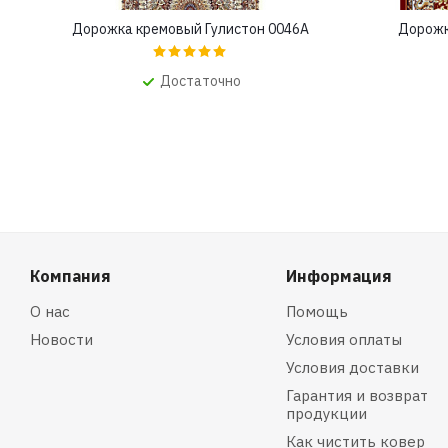
Дорожка кремовый Гулистон 0046A
Дорожк
Достаточно
Компания
Информация
О нас
Помощь
Новости
Условия оплаты
Условия доставки
Гарантия и возврат
продукции
Как чистить ковер