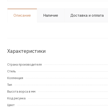
Описание
Наличие
Доставка и оплата
Характеристики
Страна производителя
Стиль
Коллекция
Тип
Высота ворса в мм
Код рисунка
Цвет