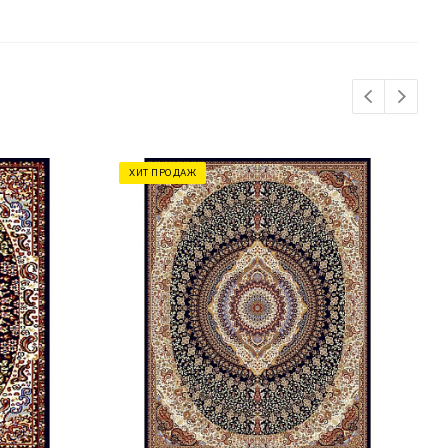
ХИТ ПРОДАЖ