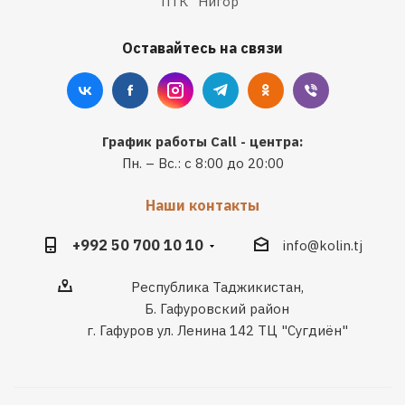
ПТК "Нигор"
Оставайтесь на связи
График работы Call - центра:
Пн. – Вс.: с 8:00 до 20:00
Наши контакты
+992 50 700 10 10
info@kolin.tj
Республика Таджикистан,
Б. Гафуровский район
г. Гафуров ул. Ленина 142 ТЦ "Сугдиён"