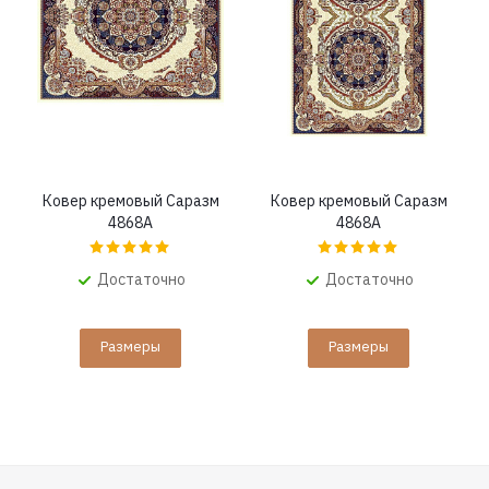
Ковер кремовый Саразм
Ковер кремовый Саразм
4868A
4868A
Достаточно
Достаточно
Размеры
Размеры