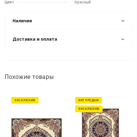
Цвет
Красный
Наличие
Доставка и оплата
Похожие товары
ЭКСКЛЮЗИВ
ХИТ ПРОДАЖ
ЭКСКЛЮЗИВ