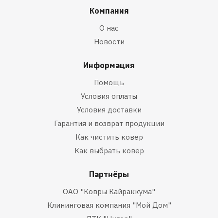
Компания
О нас
Новости
Информация
Помощь
Условия оплаты
Условия доставки
Гарантия и возврат продукции
Как чистить ковер
Как выбрать ковер
Партнёры
ОАО "Ковры Кайраккума"
Клининговая компания "Мой Дом"