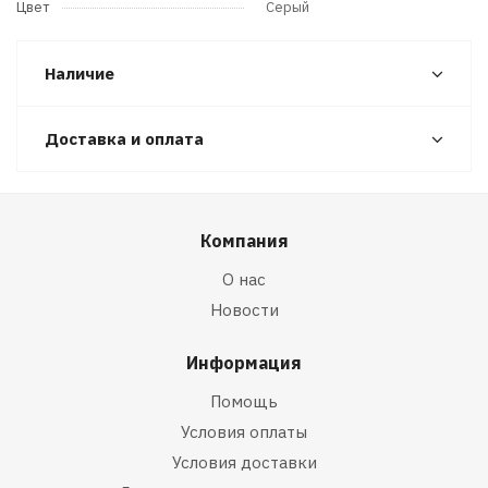
Цвет
Серый
Наличие
Доставка и оплата
Компания
О нас
Новости
Информация
Помощь
Условия оплаты
Условия доставки