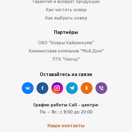
Гарантия и возврат продукции
Как чистить ковер
Как выбрать ковер
Партнёры
ОАО "Ковры Кайраккума"
Клининговая компания "Мой Дом"
ПТК "Нигор"
Оставайтесь на связи
График работы Call - центра:
Пн. – Вс.: с 8:00 до 20:00
Наши контакты