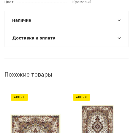
Цвет
Кремовый
Наличие
Доставка и оплата
Похожие товары
АКЦИЯ
АКЦИЯ