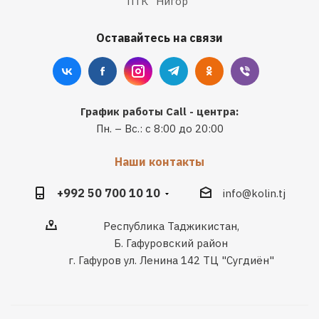
ПТК "Нигор"
Оставайтесь на связи
График работы Call - центра:
Пн. – Вс.: с 8:00 до 20:00
Наши контакты
+992 50 700 10 10
info@kolin.tj
Республика Таджикистан,
Б. Гафуровский район
г. Гафуров ул. Ленина 142 ТЦ "Сугдиён"