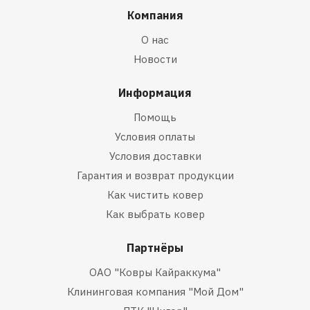
Компания
О нас
Новости
Информация
Помощь
Условия оплаты
Условия доставки
Гарантия и возврат продукции
Как чистить ковер
Как выбрать ковер
Партнёры
ОАО "Ковры Кайраккума"
Клининговая компания "Мой Дом"