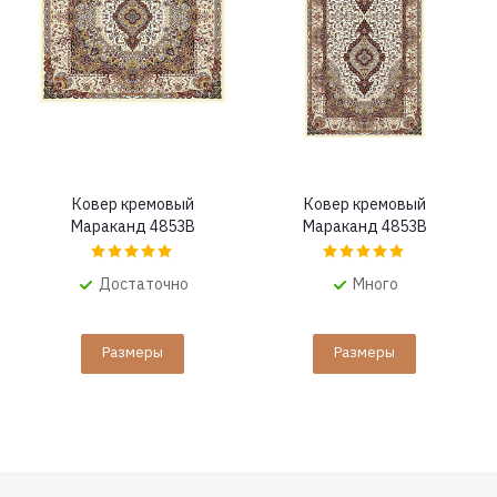
Ковер кремовый
Ковер кремовый
Мараканд 4853B
Мараканд 4853B
Достаточно
Много
Размеры
Размеры