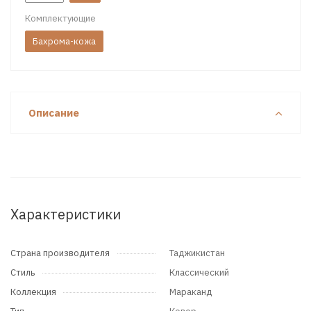
Комплектующие
Бахрома-кожа
Описание
Характеристики
Страна производителя
Таджикистан
Стиль
Классический
Коллекция
Мараканд