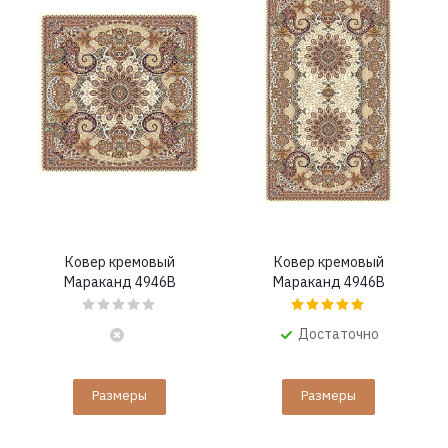
Ковер кремовый
Ковер кремовый
Мараканд 4946B
Мараканд 4946B
Достаточно
Размеры
Размеры