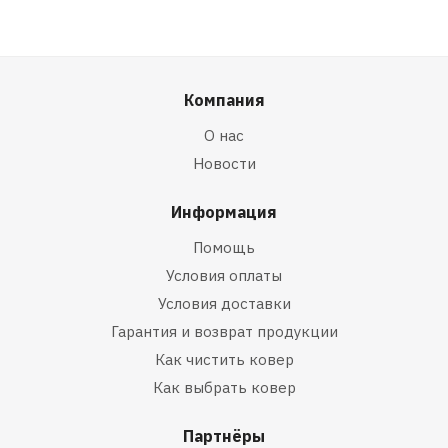
Компания
О нас
Новости
Информация
Помощь
Условия оплаты
Условия доставки
Гарантия и возврат продукции
Как чистить ковер
Как выбрать ковер
Партнёры