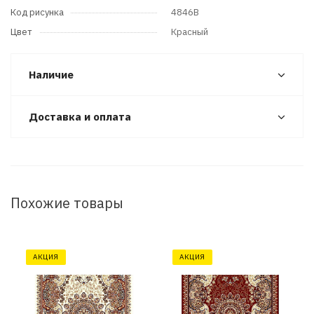
Код рисунка
4846B
Цвет
Красный
Наличие
Доставка и оплата
Похожие товары
АКЦИЯ
АКЦИЯ