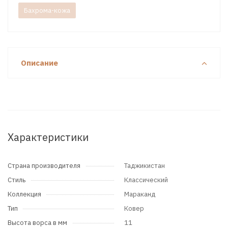
Бахрома-кожа
Описание
Характеристики
Страна производителя
Таджикистан
Стиль
Классический
Коллекция
Мараканд
Тип
Ковер
Высота ворса в мм
11