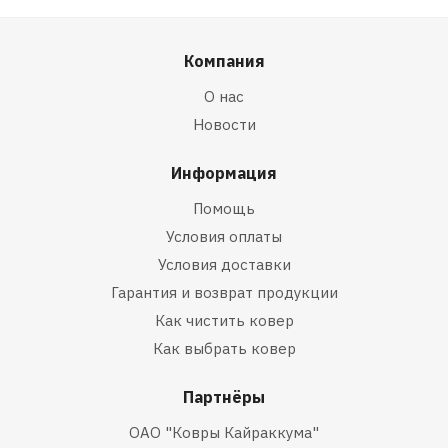
Компания
О нас
Новости
Информация
Помощь
Условия оплаты
Условия доставки
Гарантия и возврат продукции
Как чистить ковер
Как выбрать ковер
Партнёры
ОАО "Ковры Кайраккума"