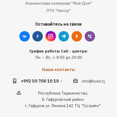
Клининговая компания "Мой Дом"
ПТК "Нигор"
Оставайтесь на связи
График работы Call - центра:
Пн. – Вс.: с 8:00 до 20:00
Наши контакты
+992 50 700 10 10
info@kolin.tj
Республика Таджикистан,
Б. Гафуровский район
г. Гафуров ул. Ленина 142 ТЦ "Сугдиён"