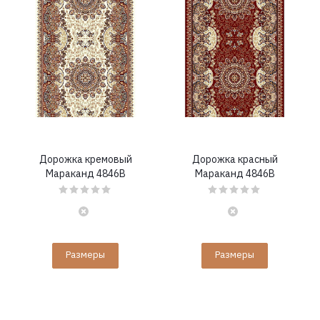
Дорожка кремовый
Дорожка красный
Мараканд 4846B
Мараканд 4846B
Размеры
Размеры