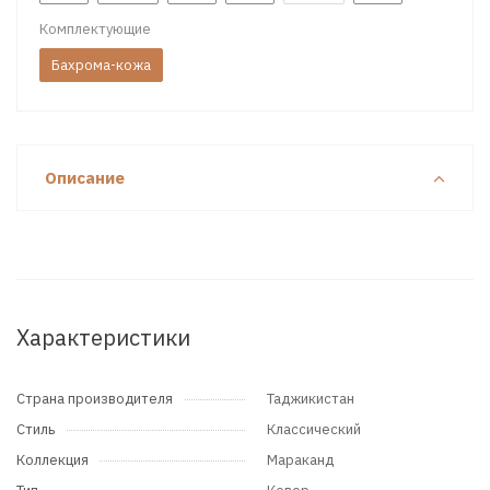
Комплектующие
Бахрома-кожа
Описание
Характеристики
Страна производителя
Таджикистан
Стиль
Классический
Коллекция
Мараканд