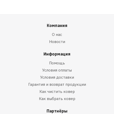
Компания
О нас
Новости
Информация
Помощь
Условия оплаты
Условия доставки
Гарантия и возврат продукции
Как чистить ковер
Как выбрать ковер
Партнёры