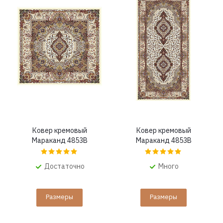
Ковер кремовый
Ковер кремовый
Мараканд 4853B
Мараканд 4853B
Достаточно
Много
Размеры
Размеры