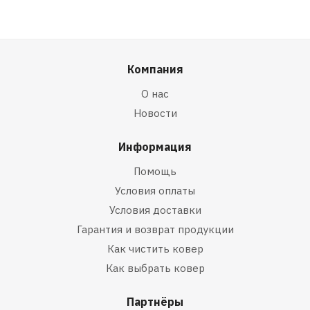
Компания
О нас
Новости
Информация
Помощь
Условия оплаты
Условия доставки
Гарантия и возврат продукции
Как чистить ковер
Как выбрать ковер
Партнёры