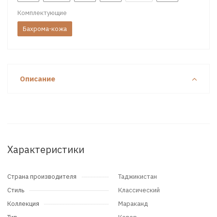
Комплектующие
Бахрома-кожа
Описание
Характеристики
Страна производителя
Таджикистан
Стиль
Классический
Коллекция
Мараканд