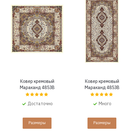
Ковер кремовый
Ковер кремовый
Мараканд 4853B
Мараканд 4853B
Достаточно
Много
Размеры
Размеры