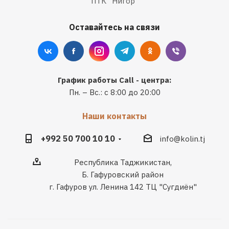
ПТК "Нигор"
Оставайтесь на связи
График работы Call - центра:
Пн. – Вс.: с 8:00 до 20:00
Наши контакты
+992 50 700 10 10
info@kolin.tj
Республика Таджикистан,
Б. Гафуровский район
г. Гафуров ул. Ленина 142 ТЦ "Сугдиён"