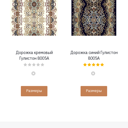
Дорожка кремовый
Дорожка синий Гулистон
Гулистон 8005A
8005A
Размеры
Размеры