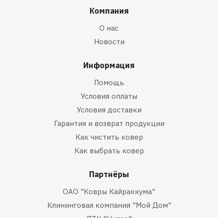
Компания
О нас
Новости
Информация
Помощь
Условия оплаты
Условия доставки
Гарантия и возврат продукции
Как чистить ковер
Как выбрать ковер
Партнёры
ОАО "Ковры Кайраккума"
Клининговая компания "Мой Дом"