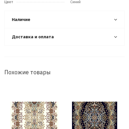
Цвет
Синий
Наличие
Доставка и оплата
Похожие товары