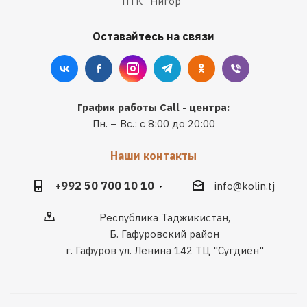
ПТК "Нигор"
Оставайтесь на связи
График работы Call - центра:
Пн. – Вс.: с 8:00 до 20:00
Наши контакты
+992 50 700 10 10
info@kolin.tj
Республика Таджикистан,
Б. Гафуровский район
г. Гафуров ул. Ленина 142 ТЦ "Сугдиён"