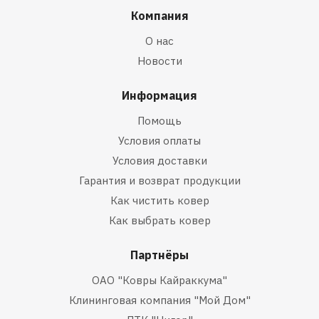
Компания
О нас
Новости
Информация
Помощь
Условия оплаты
Условия доставки
Гарантия и возврат продукции
Как чистить ковер
Как выбрать ковер
Партнёры
ОАО "Ковры Кайраккума"
Клининговая компания "Мой Дом"