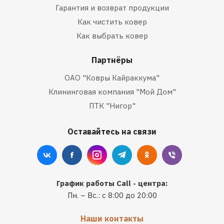
Гарантия и возврат продукции
Как чистить ковер
Как выбрать ковер
Партнёры
ОАО "Ковры Кайраккума"
Клининговая компания "Мой Дом"
ПТК "Нигор"
Оставайтесь на связи
График работы Call - центра:
Пн. – Вс.: с 8:00 до 20:00
Наши контакты