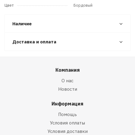
Цвет
Бордовый
Наличие
Доставка и оплата
Компания
О нас
Новости
Информация
Помощь
Условия оплаты
Условия доставки