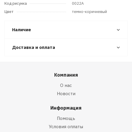
Код рисунка
0022A
Цвет
темно-коричневый
Наличие
Доставка и оплата
Компания
О нас
Новости
Информация
Помощь
Условия оплаты