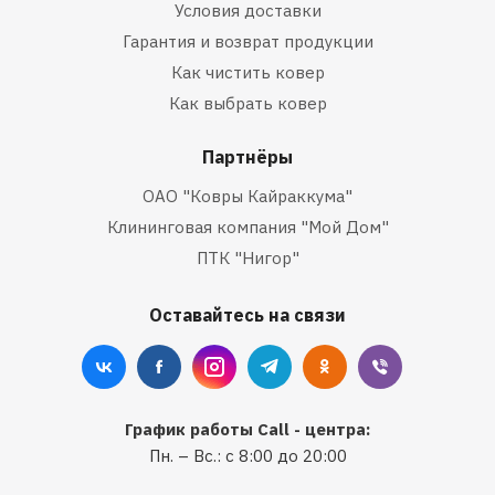
Условия доставки
Гарантия и возврат продукции
Как чистить ковер
Как выбрать ковер
Партнёры
ОАО "Ковры Кайраккума"
Клининговая компания "Мой Дом"
ПТК "Нигор"
Оставайтесь на связи
График работы Call - центра:
Пн. – Вс.: с 8:00 до 20:00