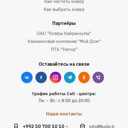
Как чистить ковер
Как выбрать ковер
Партнёры
ОАО "Ковры Кайраккума"
Клининговая компания "Мой Дом"
ПТК "Нигор"
Оставайтесь на связи
График работы Call - центра:
Пн. – Вс.: с 8:00 до 20:00
Наши контакты
+992 50 700 10 10
info@kolin.tj