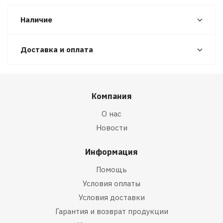
Наличие
Доставка и оплата
Компания
О нас
Новости
Информация
Помощь
Условия оплаты
Условия доставки
Гарантия и возврат продукции